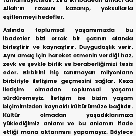
Allah’ın rızasını kazanıp, yoksullarla
eşitlenmeyi hedefler.
Aslında toplumsal yaşamımızda bu
ibadetler bizi ortak bir çatının altında
birleştirir ve kaynaştırır. Duygudaşlık verir.
Aynı amaç için hareket etmenin verdiği haz,
zevk ve şevkle birlik ve beraberliğimizi tesis
eder. Birbirini hiç tanımayan milyonların
birbiriyle iletişime geçmesini sağlar. Keza
iletişim olmadan toplumsal yaşamı
sürdüremeyiz. İletişim ise bizim yaşam
biçimimizden kaynaklı kültürümüze bağlıdır.
Kültür olmadan yaşadıklarımıza
yüklediğimiz anlamı ve bu anlamın ifade
ettiği mana aktarımını yapamayız. Böylece