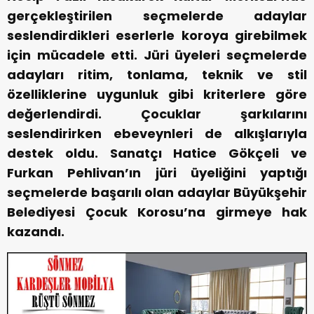
gerçekleştirilen seçmelerde adaylar
seslendirdikleri eserlerle koroya girebilmek
için mücadele etti. Jüri üyeleri seçmelerde
adayları ritim, tonlama, teknik ve stil
özelliklerine uygunluk gibi kriterlere göre
değerlendirdi. Çocuklar şarkılarını
seslendirirken ebeveynleri de alkışlarıyla
destek oldu. Sanatçı Hatice Gökçeli ve
Furkan Pehlivan’ın jüri üyeliğini yaptığı
seçmelerde başarılı olan adaylar Büyükşehir
Belediyesi Çocuk Korosu’na girmeye hak
kazandı.