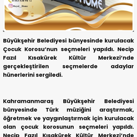
Büyükşehir Belediyesi bünyesinde kurulacak
Çocuk Korosu’nun seçmeleri yapıldı. Necip
Fazıl Kısakürek Kültür Merkezi’nde
gerçekleştirilen seçmelerde adaylar
hünerlerini sergiledi.
Kahramanmaraş Büyükşehir Belediyesi
bünyesinde Türk müziğini araştırmak,
öğretmek ve yaygınlaştırmak için kurulacak
olan çocuk korosunun seçmeleri yapıldı.
Necip Fazıl Kısakürek Kültür Merkezi’nde