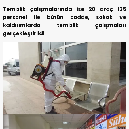
Temizlik çalışmalarında ise 20 araç 135
personel ile bütün cadde, sokak ve
kaldırımlarda temizlik çalışmaları
gerçekleştirildi.