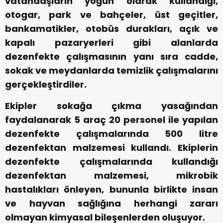
vatandaşların yoğun olarak kullandığı,
otogar, park ve bahçeler, üst geçitler,
bankamatikler, otobüs durakları, açık ve
kapalı pazaryerleri gibi alanlarda
dezenfekte çalışmasının yanı sıra cadde,
sokak ve meydanlarda temizlik çalışmalarını
gerçekleştirdiler.
Ekipler sokağa çıkma yasağından
faydalanarak 5 araç 20 personel ile yapılan
dezenfekte çalışmalarında 500 litre
dezenfektan malzemesi kullandı. Ekiplerin
dezenfekte çalışmalarında kullandığı
dezenfektan malzemesi, mikrobik
hastalıkları önleyen, bununla birlikte insan
ve hayvan sağlığına herhangi zararı
olmayan kimyasal bileşenlerden oluşuyor.