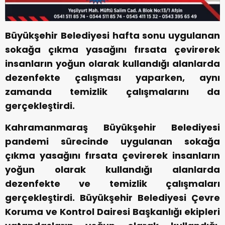
Büyükşehir Belediyesi hafta sonu uygulanan
sokağa çıkma yasağını fırsata çevirerek
insanların yoğun olarak kullandığı alanlarda
dezenfekte çalışması yaparken, aynı
zamanda temizlik çalışmalarını da
gerçekleştirdi.
Kahramanmaraş Büyükşehir Belediyesi
pandemi sürecinde uygulanan sokağa
çıkma yasağını fırsata çevirerek insanların
yoğun olarak kullandığı alanlarda
dezenfekte ve temizlik çalışmaları
gerçekleştirdi. Büyükşehir Belediyesi Çevre
Koruma ve Kontrol Dairesi Başkanlığı ekipleri