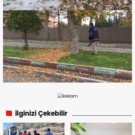
İlginizi Çekebilir