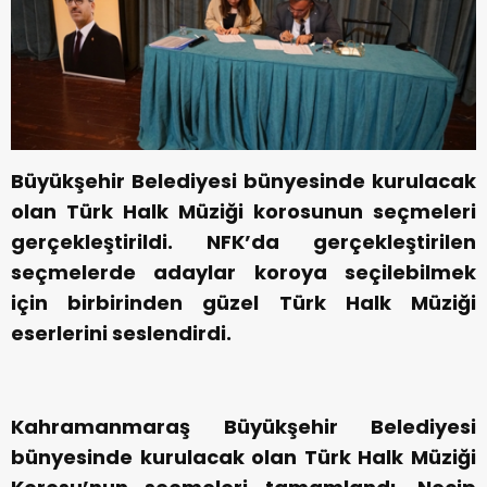
Büyükşehir Belediyesi bünyesinde kurulacak
olan Türk Halk Müziği korosunun seçmeleri
gerçekleştirildi. NFK’da gerçekleştirilen
seçmelerde adaylar koroya seçilebilmek
için birbirinden güzel Türk Halk Müziği
eserlerini seslendirdi.
Kahramanmaraş Büyükşehir Belediyesi
bünyesinde kurulacak olan Türk Halk Müziği