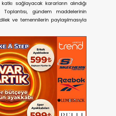
 katkı sağlayacak kararların alındığı
 Toplantısı, gündem maddelerinin
lek ve temennilerin paylaşılmasıyla