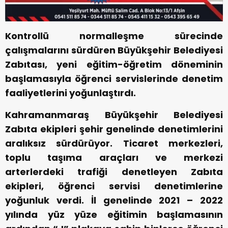
Kontrollü normalleşme sürecinde
çalışmalarını sürdüren Büyükşehir Belediyesi
Zabıtası, yeni eğitim-öğretim döneminin
başlamasıyla öğrenci servislerinde denetim
faaliyetlerini yoğunlaştırdı.
Kahramanmaraş Büyükşehir Belediyesi
Zabıta ekipleri şehir genelinde denetimlerini
aralıksız sürdürüyor. Ticaret merkezleri,
toplu taşıma araçları ve merkezi
arterlerdeki trafiği denetleyen Zabıta
ekipleri, öğrenci servisi denetimlerine
yoğunluk verdi. İl genelinde 2021 – 2022
yılında yüz yüze eğitimin başlamasının