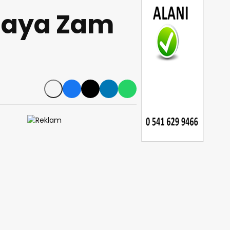
maya Zam