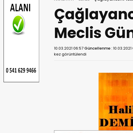
Çağlayancer
Meclis Gü
10.03.2021 06:57
Güncellenme :
10.03.2021
kez görüntülendi