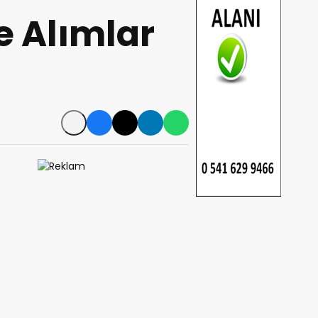
şe Alımlar