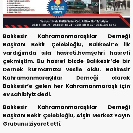
Balıkesir Kahramanmaraşlılar Derneği
Başkanı Bekir Çelebioğlu, Balıkesir’e ilk
vardığımda sıla hasreti,hemşehri hasreti
çekmiştim. Bu hasret bizde Balıkesir’de bir
Dernek kurmamıza vesile oldu. Balıkesir
Kahramanmaraşlılar Derneği olarak
Balıkesir’e gelen her Kahramanmaraşlı için
ev sahibiyiz dedi.
Balıkesir Kahramanmaraşlılar Derneği
Başkanı Bekir Çelebioğlu, Afşin Merkez Yayın
Grubunu ziyaret etti.