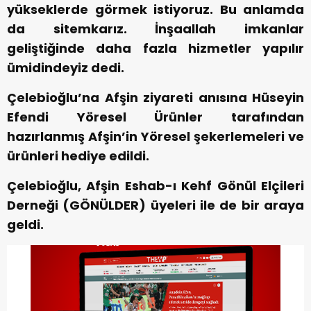
yükseklerde görmek istiyoruz. Bu anlamda
da sitemkarız. İnşaallah imkanlar
geliştiğinde daha fazla hizmetler yapılır
ümidindeyiz dedi.
Çelebioğlu’na Afşin ziyareti anısına Hüseyin
Efendi Yöresel Ürünler tarafından
hazırlanmış Afşin’in Yöresel şekerlemeleri ve
ürünleri hediye edildi.
Çelebioğlu, Afşin Eshab-ı Kehf Gönül Elçileri
Derneği (GÖNÜLDER) üyeleri ile de bir araya
geldi.