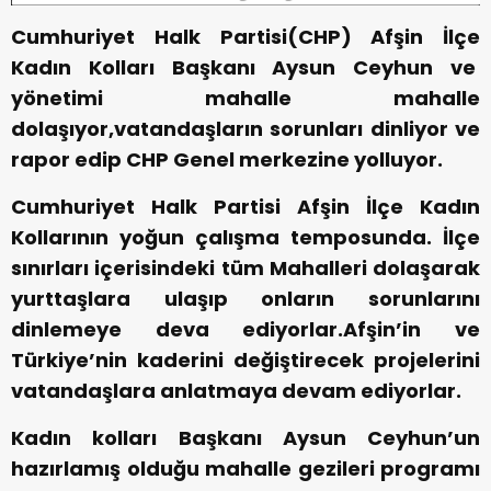
Cumhuriyet Halk Partisi(CHP) Afşin İlçe
Kadın Kolları Başkanı Aysun Ceyhun ve
yönetimi mahalle mahalle
dolaşıyor,vatandaşların sorunları dinliyor ve
rapor edip CHP Genel merkezine yolluyor.
Cumhuriyet Halk Partisi Afşin İlçe Kadın
Kollarının yoğun çalışma temposunda. İlçe
sınırları içerisindeki tüm Mahalleri dolaşarak
yurttaşlara ulaşıp onların sorunlarını
dinlemeye deva ediyorlar.Afşin’in ve
Türkiye’nin kaderini değiştirecek projelerini
vatandaşlara anlatmaya devam ediyorlar.
Kadın kolları Başkanı Aysun Ceyhun’un
hazırlamış olduğu mahalle gezileri programı