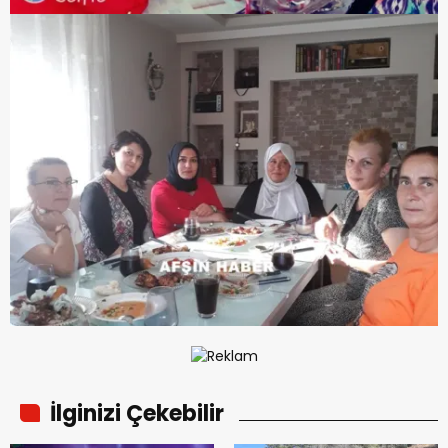
İlginizi Çekebilir