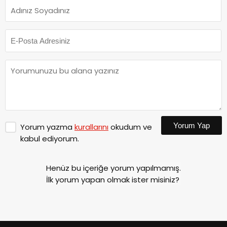
Yorum Yap
Yorum yazma
kurallarını
okudum ve
kabul ediyorum.
Henüz bu içeriğe yorum yapılmamış.
İlk yorum yapan olmak ister misiniz?