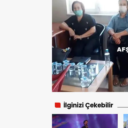
İlginizi Çekebilir