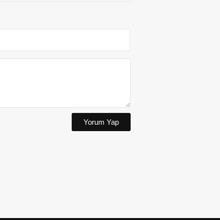
Yorum Yap