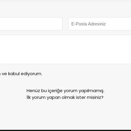
ve kabul ediyorum.
Henüz bu içeriğe yorum yapılmamış.
İlk yorum yapan olmak ister misiniz?