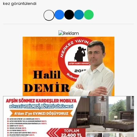
kez görüntülendi