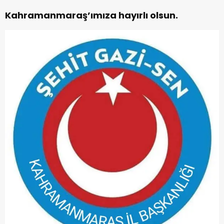
Kahramanmaraş’ımıza hayırlı olsun.