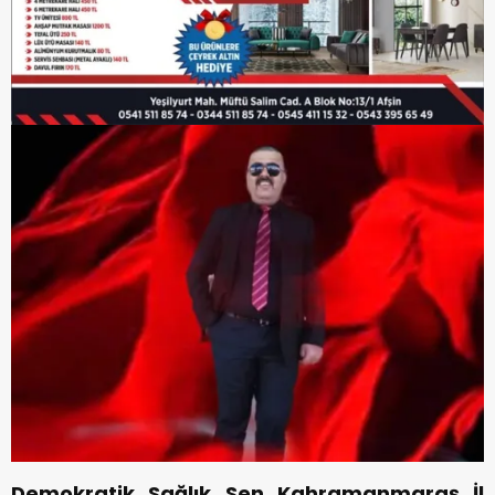
Demokratik Sağlık Sen Kahramanmaraş İl