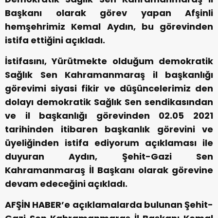
Başkanı olarak görev yapan Afşinli
hemşehrimiz Kemal Aydın, bu görevinden
istifa ettiğini açıkladı.
İstifasını, Yürütmekte olduğum demokratik
Sağlık Sen Kahramanmaraş il başkanlığı
görevimi siyasi fikir ve düşüncelerimiz den
dolayı demokratik Sağlık Sen sendikasından
ve il başkanlığı görevinden 02.05 2021
tarihinden itibaren başkanlık görevini ve
üyeliğinden istifa ediyorum açıklaması ile
duyuran Aydın, Şehit-Gazi Sen
Kahramanmaraş İl Başkanı olarak görevine
devam edeceğini açıkladı.
AFŞİN HABER’e açıklamalarda bulunan Şehit-