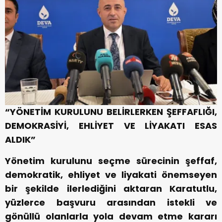
“YÖNETİM KURULUNU BELİRLERKEN ŞEFFAFLIĞI,
DEMOKRASİYİ, EHLİYET VE LİYAKATI ESAS
ALDIK”
Yönetim kurulunu seçme sürecinin şeffaf,
demokratik, ehliyet ve liyakati önemseyen
bir şekilde ilerlediğini aktaran Karatutlu,
yüzlerce başvuru arasından istekli ve
gönüllü olanlarla yola devam etme kararı