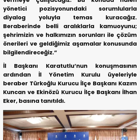
yönetici pozisyonundaki sorumlularla
diyalog yoluyla temas kuracağız.
Beraberinde belli aralıklarla kamuoyunu;
şehrimizin ve halkımızın sorunları ile çözüm
önerileri ve geldiğimiz aşamalar konusunda
bilgilendireceğiz.”
İl Başkanı Karatutlu’nun konuşmasının
ardından İl Yönetim Kurulu üyeleriyle
beraber Türkoğlu Kurucu İlçe Başkanı Kazım
Kuncan ve Ekinözü Kurucu İlçe Başkanı İlhan
Eker, basına tanıtıldı.