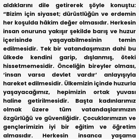
aldıklarını dile getirerek şöyle konuştu:
“Bizim için siyaset; dürüstlüğün ve erdemin
her koşulda hâkim değer olmasıdır. Herkesin
insan onuruna yakışır şekilde barış ve huzur
içerisinde yaşayabilmesinin temin
edilmesidir. Tek bir vatandaşımızın dahi bu
ülkede kendini garip, dışlanmış, öteki
hissetmemesidir. Önceliğin bireyler olması,
‘insan varsa devlet vardır’ anlayışıyla
hareket edilmesidir. Ülkemizin içinde huzurla
yaşayacağımız, hepimizin ortak yuvası
haline getirilmesidir. Başta kadınlarımız
olmak üzere tüm vatandaşlarımızın
özgürlüğü ve güvenliğidir. Çocuklarımızın ve
gençlerimizin iyi bir eğitim ve öğretim
almasıdır. Herkesin insanca yaşama