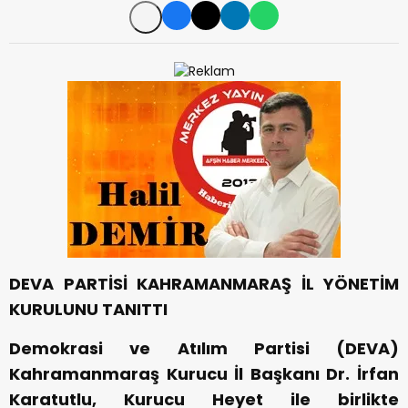
DEVA PARTİSİ KAHRAMANMARAŞ İL YÖNETİM
KURULUNU TANITTI
Demokrasi ve Atılım Partisi (DEVA)
Kahramanmaraş Kurucu İl Başkanı Dr. İrfan
Karatutlu, Kurucu Heyet ile birlikte