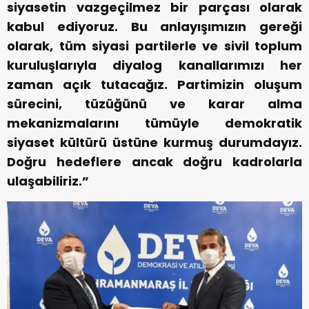
siyasetin vazgeçilmez bir parçası olarak
kabul ediyoruz. Bu anlayışımızın gereği
olarak, tüm siyasi partilerle ve sivil toplum
kuruluşlarıyla diyalog kanallarımızı her
zaman açık tutacağız. Partimizin oluşum
sürecini, tüzüğünü ve karar alma
mekanizmalarını tümüyle demokratik
siyaset kültürü üstüne kurmuş durumdayız.
Doğru hedeflere ancak doğru kadrolarla
ulaşabiliriz.”