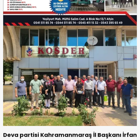
Deva partisi Kahramanmaraş İl Başkanı İrfan