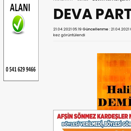
DEVA PART
21.04.2021 05:19
Güncellenme :
21.04.2021 
kez görüntülendi