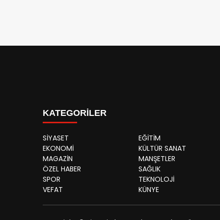
KATEGORİLER
SİYASET
EĞİTİM
EKONOMİ
KÜLTÜR SANAT
MAGAZİN
MANŞETLER
ÖZEL HABER
SAĞLIK
SPOR
TEKNOLOJİ
VEFAT
KÜNYE