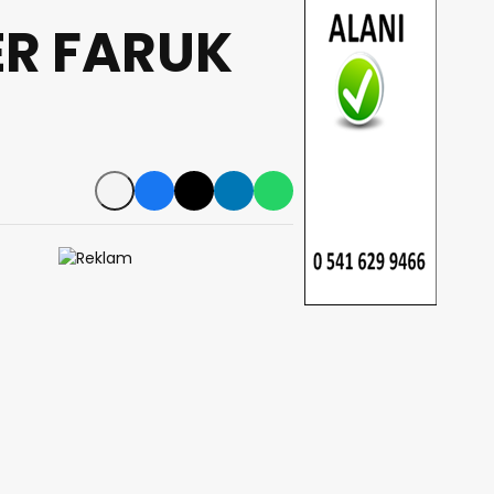
ER FARUK