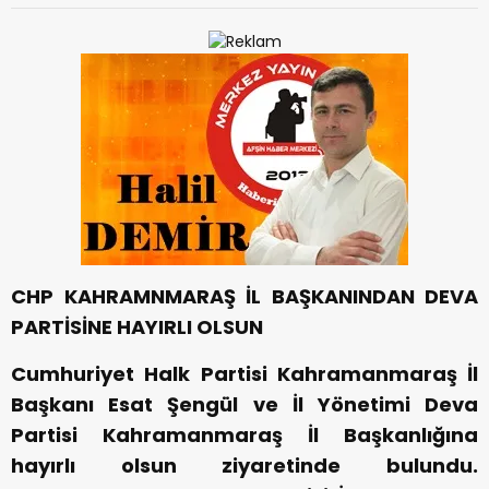
CHP KAHRAMNMARAŞ İL BAŞKANINDAN DEVA
PARTİSİNE HAYIRLI OLSUN
Cumhuriyet Halk Partisi Kahramanmaraş İl
Başkanı Esat Şengül ve İl Yönetimi Deva
Partisi Kahramanmaraş İl Başkanlığına
hayırlı olsun ziyaretinde bulundu.