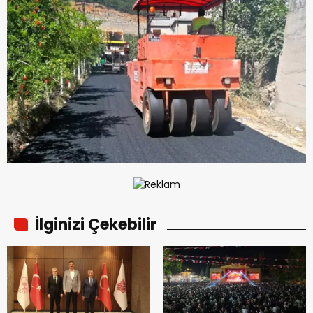
İlginizi Çekebilir