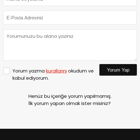
Yorum Yap
Yorum yazma
kurallarını
okudum ve
kabul ediyorum.
Henüz bu içeriğe yorum yapılmamış.
İlk yorum yapan olmak ister misiniz?