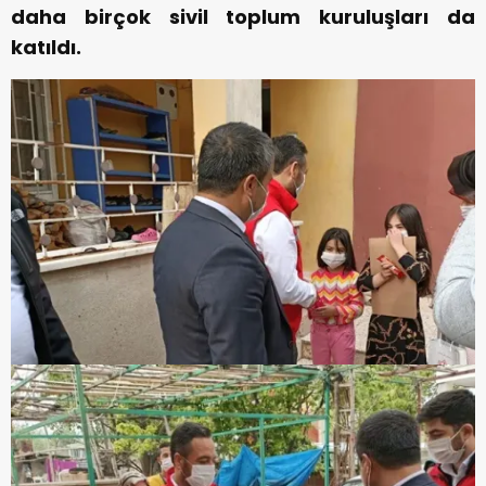
daha birçok sivil toplum kuruluşları da
katıldı.