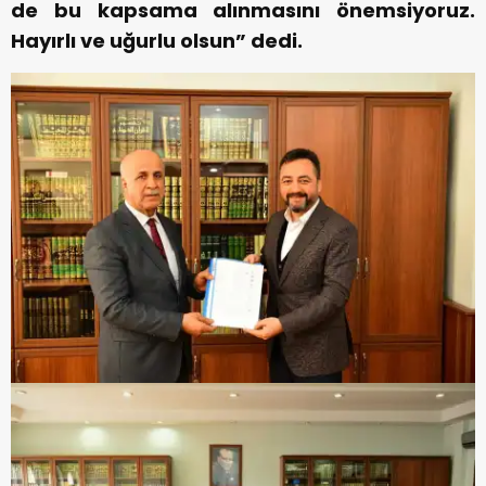
de bu kapsama alınmasını önemsiyoruz.
Hayırlı ve uğurlu olsun” dedi.