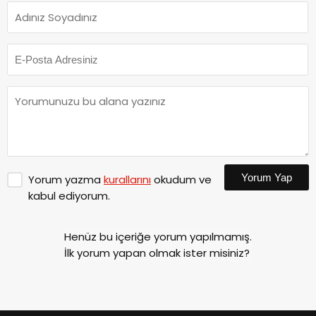
Yorum Yap
Yorum yazma
kurallarını
okudum ve
kabul ediyorum.
Henüz bu içeriğe yorum yapılmamış.
İlk yorum yapan olmak ister misiniz?