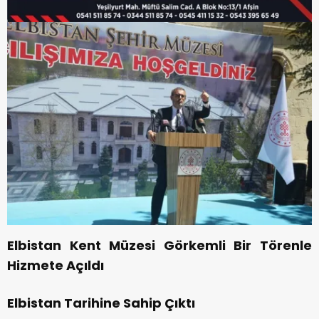
Elbistan Kent Müzesi Görkemli Bir Törenle
Hizmete Açıldı
Elbistan Tarihine Sahip Çıktı