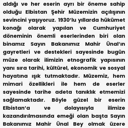
aldığı ve her eserin ayrı bir öneme sahip
olduğu Elbistan Şehir Müzemizin açılışının
sevincini yaşıyoruz. 1930’lu yıllarda hükümet
konağı olarak yapılan ve Cumhuriyet
döneminin önemli eserlerinden biri olan
binamız Sayın Bakanımız Mahir Ünal’ın
gayretleri ve destekleri sayesinde bugün
müze olarak ilimizin etnografik yapısının
yanı sıra tarihi, kültürel, ekonomik ve sosyal
hayatına ışık tutmaktadır. Müzemiz, hem
mimari özellikleri ile hem de eserler
sayesinde tarihe adeta tanıklık etmemizi
sağlamaktadır. Böyle güzel bir eserin
Elbistan’a ve dolayısıyla ilimize
kazandırılmasında emeği olan başta Sayın
Bakanımız Mahir Ünal Bey olmak üzere