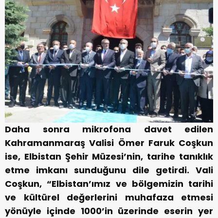
Daha sonra mikrofona davet edilen
Kahramanmaraş Valisi Ömer Faruk Coşkun
ise, Elbistan Şehir Müzesi’nin, tarihe tanıklık
etme imkanı sunduğunu dile getirdi. Vali
Coşkun, “Elbistan’ımız ve bölgemizin tarihi
ve kültürel değerlerini muhafaza etmesi
yönüyle içinde 1000’in üzerinde eserin yer