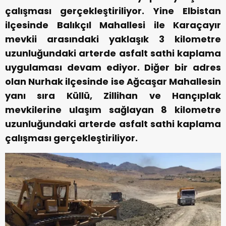
çalışması gerçekleştiriliyor. Yine Elbistan
ilçesinde Balıkçıl Mahallesi ile Karaçayır
mevkii arasındaki yaklaşık 3 kilometre
uzunluğundaki arterde asfalt sathi kaplama
uygulaması devam ediyor. Diğer bir adres
olan Nurhak ilçesinde ise Ağcaşar Mahallesin
yanı sıra Küllü, Zillihan ve Hançıplak
mevkilerine ulaşım sağlayan 8 kilometre
uzunluğundaki arterde asfalt sathi kaplama
çalışması gerçekleştiriliyor.