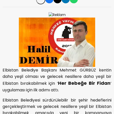
Elbistan Belediye Başkanı Mehmet GÜRBÜZ kentin
daha yeşil olması ve gelecek nesillere daha yeşil bir
Her Bebeğe Bir Fidan
Elbistan bırakabilmek için ‘
’
uygulaması için ilk adımı attı.
Elbistan Belediyesi sürdürülebilir bir şehir hedeflerini
gerçekleştirmek ve gelecek nesillere yeşil bir Elbistan
bırakabilmek amacıyla yeni bir kampanyaya