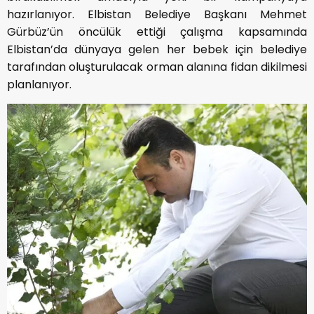
hazırlanıyor. Elbistan Belediye Başkanı Mehmet
Gürbüz’ün öncülük ettiği çalışma kapsamında
Elbistan’da dünyaya gelen her bebek için belediye
tarafından oluşturulacak orman alanına fidan dikilmesi
planlanıyor.