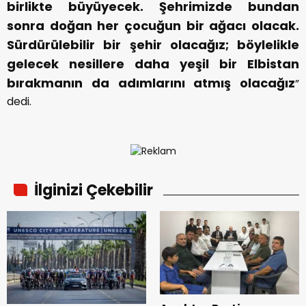
birlikte büyüyecek. Şehrimizde bundan
sonra doğan her çocuğun bir ağacı olacak.
Sürdürülebilir bir şehir olacağız; böylelikle
gelecek nesillere daha yeşil bir Elbistan
bırakmanın da adımlarını atmış olacağız
”
dedi.
İlginizi Çekebilir