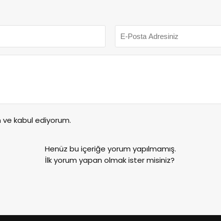
ve kabul ediyorum.
Henüz bu içeriğe yorum yapılmamış.
İlk yorum yapan olmak ister misiniz?