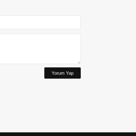
Yorum Yap