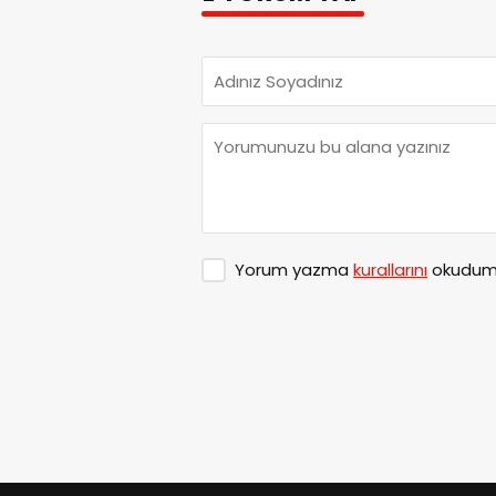
Yorum yazma
kurallarını
okudum 