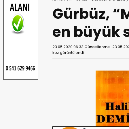
Gürbüz, “
en büyük
23.05.2020 06:33
Güncellenme :
23.05.20
kez görüntülendi