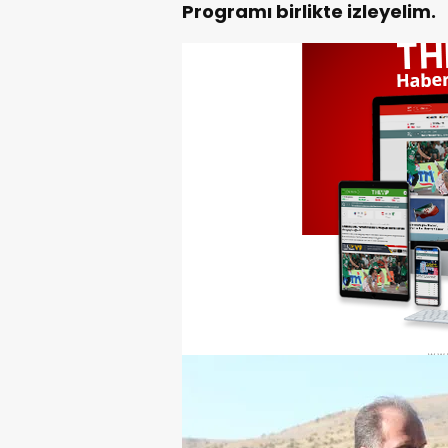
Programı birlikte izleyelim.