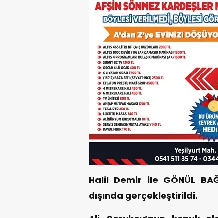
Halil Demir ile GÖNÜL BAĞ
dışında gerçekleştirildi.