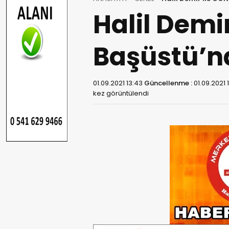
Halil Demi
Başüstü’n
01.09.2021 13:43
Güncellenme :
01.09.2021 
kez görüntülendi