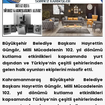
Büyükşehir Belediye Başkanı Hayrettin
Güngör, Milli Mücadelenin 102. yıl dönümü
kutlama etkinlikleri kapsamında yurt
dışından ve Türkiye’nin çeşitli şehirlerinden
gelen halk oyunları ekiplerini misafir etti.
Kahramanmaraş Büyükşehir Belediye
Başkanı Hayrettin Güngör, Milli Mücadelenin
102. yıl dönümü kutlama etkinlikleri
kapsamında Türkiye’nin çeşitli şehirlerinden