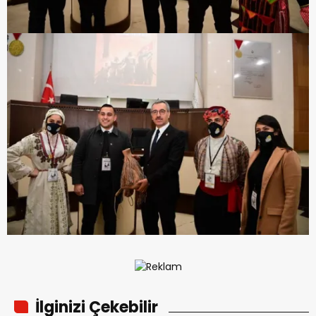
İlginizi Çekebilir