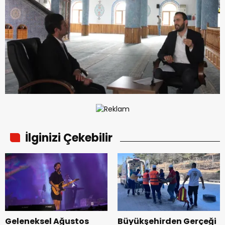
İlginizi Çekebilir
Geleneksel Ağustos
Büyükşehirden Gerçeği