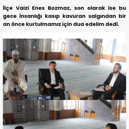
İlçe Vaizi Enes Bozmaz, son olarak ise bu
gece İnsanlığı kasıp kavuran salgından bir
an önce kurtulmamız için dua edelim dedi.