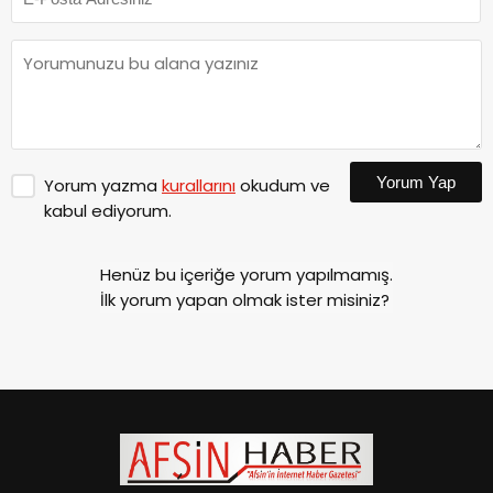
Yorum Yap
Yorum yazma
kurallarını
okudum ve
kabul ediyorum.
Henüz bu içeriğe yorum yapılmamış.
İlk yorum yapan olmak ister misiniz?