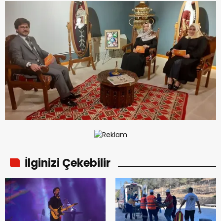
İlginizi Çekebilir