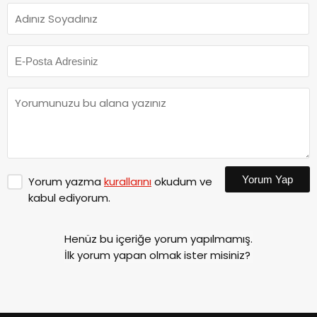
Yorum Yap
Yorum yazma
kurallarını
okudum ve
kabul ediyorum.
Henüz bu içeriğe yorum yapılmamış.
İlk yorum yapan olmak ister misiniz?