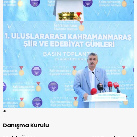
*
Danışma Kurulu