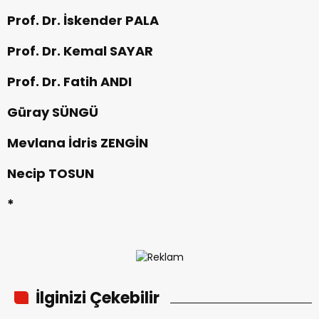
Prof. Dr. İskender PALA
Prof. Dr. Kemal SAYAR
Prof. Dr. Fatih ANDI
Güray SÜNGÜ
Mevlana İdris ZENGİN
Necip TOSUN
*
İlginizi Çekebilir