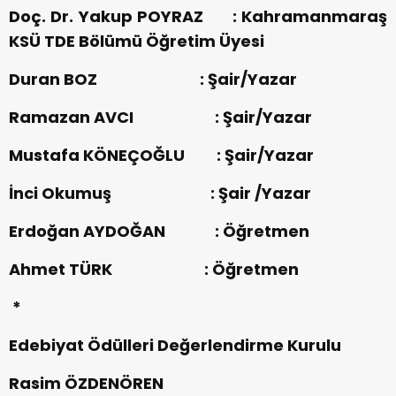
Doç. Dr. Yakup POYRAZ : Kahramanmaraş
KSÜ TDE Bölümü Öğretim Üyesi
Duran BOZ : Şair/Yazar
Ramazan AVCI : Şair/Yazar
Mustafa KÖNEÇOĞLU : Şair/Yazar
İnci Okumuş : Şair /Yazar
Erdoğan AYDOĞAN : Öğretmen
Ahmet TÜRK : Öğretmen
*
Edebiyat Ödülleri Değerlendirme Kurulu
Rasim ÖZDENÖREN