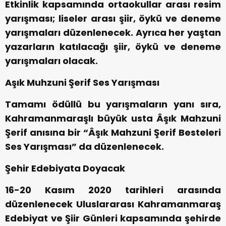
Etkinlik kapsamında ortaokullar arası resim
yarışması; liseler arası şiir, öykü ve deneme
yarışmaları düzenlenecek. Ayrıca her yaştan
yazarların katılacağı şiir, öykü ve deneme
yarışmaları olacak.
Aşık Muhzuni Şerif Ses Yarışması
Tamamı ödüllü bu yarışmaların yanı sıra,
Kahramanmaraşlı büyük usta Âşık Mahzuni
Şerif anısına bir “Âşık Mahzuni Şerif Besteleri
Ses Yarışması” da düzenlenecek.
Şehir Edebiyata Doyacak
16-20 Kasım 2020 tarihleri arasında
düzenlenecek Uluslararası Kahramanmaraş
Edebiyat ve Şiir Günleri kapsamında şehirde