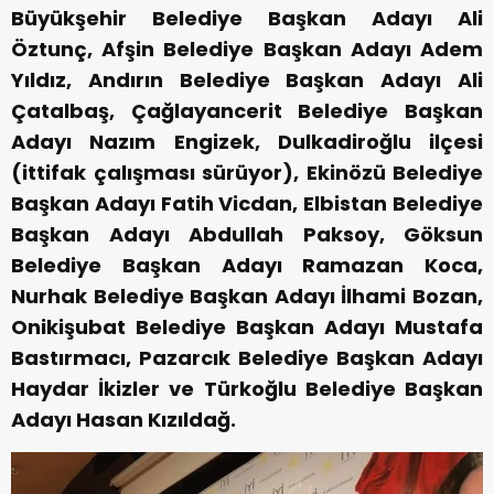
Büyükşehir Belediye Başkan Adayı Ali
Öztunç, Afşin Belediye Başkan Adayı Adem
Yıldız, Andırın Belediye Başkan Adayı Ali
Çatalbaş, Çağlayancerit Belediye Başkan
Adayı Nazım Engizek, Dulkadiroğlu ilçesi
(ittifak çalışması sürüyor), Ekinözü Belediye
Başkan Adayı Fatih Vicdan, Elbistan Belediye
Başkan Adayı Abdullah Paksoy, Göksun
Belediye Başkan Adayı Ramazan Koca,
Nurhak Belediye Başkan Adayı İlhami Bozan,
Onikişubat Belediye Başkan Adayı Mustafa
Bastırmacı, Pazarcık Belediye Başkan Adayı
Haydar İkizler ve Türkoğlu Belediye Başkan
Adayı Hasan Kızıldağ.