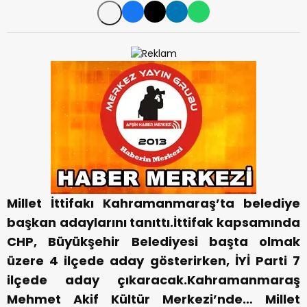
Millet İttifakı Kahramanmaraş’ta belediye
başkan adaylarını tanıttı.İttifak kapsamında
CHP, Büyükşehir Belediyesi başta olmak
üzere 4 ilçede aday gösterirken, İYİ Parti 7
ilçede aday çıkaracak.Kahramanmaraş
Mehmet Akif Kültür Merkezi’nde… Millet