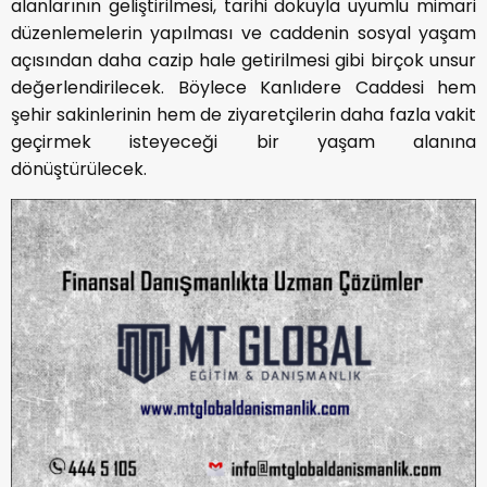
alanlarının geliştirilmesi, tarihi dokuyla uyumlu mimari
düzenlemelerin yapılması ve caddenin sosyal yaşam
açısından daha cazip hale getirilmesi gibi birçok unsur
değerlendirilecek. Böylece Kanlıdere Caddesi hem
şehir sakinlerinin hem de ziyaretçilerin daha fazla vakit
geçirmek isteyeceği bir yaşam alanına
dönüştürülecek.