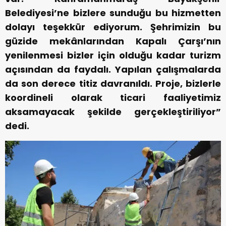
Belediyesi’ne bizlere sunduğu bu hizmetten
dolayı teşekkür ediyorum. Şehrimizin bu
güzide mekânlarından Kapalı Çarşı’nın
yenilenmesi bizler için olduğu kadar turizm
açısından da faydalı. Yapılan çalışmalarda
da son derece titiz davranıldı. Proje, bizlerle
koordineli olarak ticari faaliyetimiz
aksamayacak şekilde gerçekleştiriliyor”
dedi.