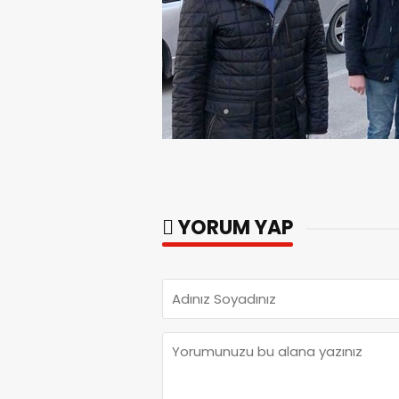
YORUM YAP