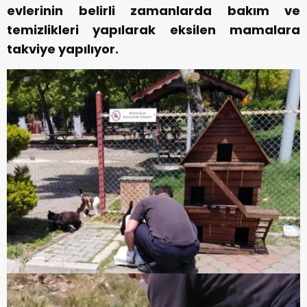
evlerinin belirli zamanlarda bakım ve
temizlikleri yapılarak eksilen mamalara
takviye yapılıyor.