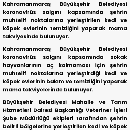
Kahramanmaraş Büyükşehir Belediyesi
koronavirüs salgını kapsamında şehrin
muhtelif noktalarına yerleştirilen kedi ve
köpek evlerinin temizliğini yaparak mama
takviyesinde bulunuyor.
Kahramanmaraş Büyükşehir Belediyesi
koronavirüs salgını kapsamında sokak
hayvanlarının aç kalmaması için şehrin
muhtelif noktalarına yerleştirdiği kedi ve
köpek evlerinin bakım ve temizliğini yaparak
mama takviyelerinde bulunuyor.
Büyükşehir Belediyesi Mahalle ve Tarım
Hizmetleri Dairesi Başkanlığı Veteriner İşleri
Şube Müdürlüğü ekipleri tarafından şehrin
belirli bölgelerine yerleştirilen kedi ve köpek