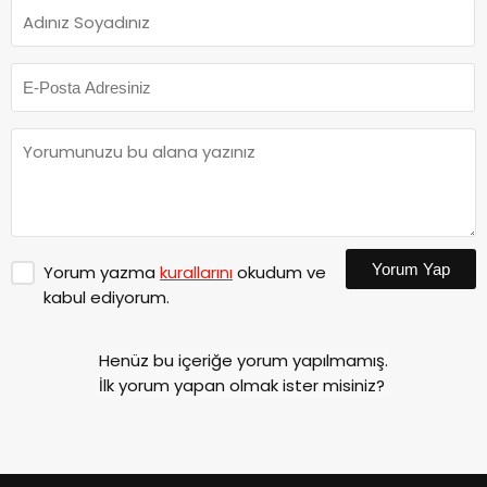
Yorum Yap
Yorum yazma
kurallarını
okudum ve
kabul ediyorum.
Henüz bu içeriğe yorum yapılmamış.
İlk yorum yapan olmak ister misiniz?