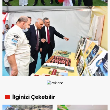
İlginizi Çekebilir