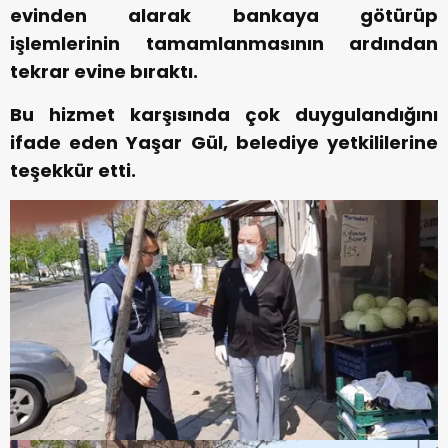
evinden alarak bankaya götürüp
işlemlerinin tamamlanmasının ardından
tekrar evine bıraktı.
Bu hizmet karşısında çok duygulandığını
ifade eden Yaşar Gül, belediye yetkililerine
teşekkür etti.