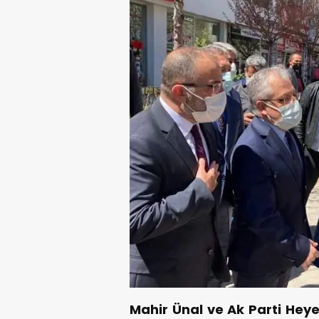
Mahir Ünal ve Ak Parti Heye