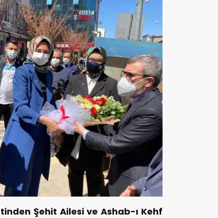
tinden Şehit Ailesi ve Ashab-ı Kehf