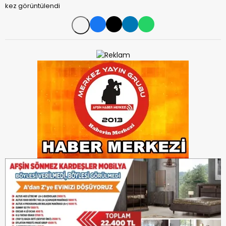
kez görüntülendi