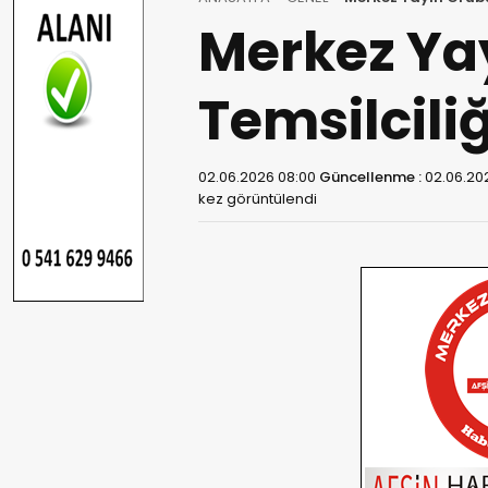
Merkez Ya
Temsilcili
02.06.2026 08:00
Güncellenme :
02.06.20
kez görüntülendi