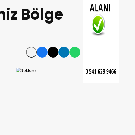
iz Bölge