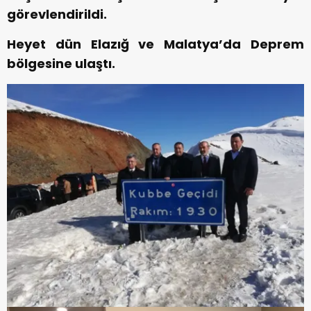
görevlendirildi.
Heyet dün Elazığ ve Malatya’da Deprem
bölgesine ulaştı.