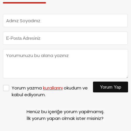
Yorum Yap
Yorum yazma
kurallarını
okudum ve
kabul ediyorum.
Henüz bu içeriğe yorum yapılmamış.
İlk yorum yapan olmak ister misiniz?