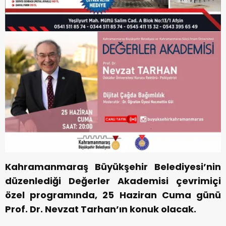
Kahramanmaraş Büyükşehir Belediyesi’nin
düzenlediği Değerler Akademisi çevrimiçi
özel programında, 25 Haziran Cuma günü
Prof. Dr. Nevzat Tarhan’ın konuk olacak.