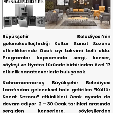
Büyükşehir Belediyesi’nin
gelenekselleştirdiği Kültür Sanat Sezonu
etkinliklerinde Ocak ayı takvimi belli oldu.
Programlar kapsamında sergi, konser,
söyleşi ve tiyatro türünde birbirinden özel 17
etkinlik sanatseverlerle buluşacak.
Kahramanmaraş Büyükşehir Belediyesi
tarafından geleneksel hale getirilen “Kültür
Sanat Sezonu” etkinlikleri Ocak ayında da
devam ediyor. 2 – 30 Ocak tarihleri arasında
sergiden konserlere, söyleşilerden