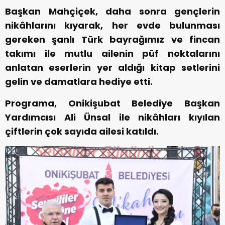
Başkan Mahçiçek, daha sonra gençlerin
nikâhlarını kıyarak, her evde bulunması
gereken şanlı Türk bayrağımız ve fincan
takımı ile mutlu ailenin püf noktalarını
anlatan eserlerin yer aldığı kitap setlerini
gelin ve damatlara hediye etti.
Programa, Onikişubat Belediye Başkan
Yardımcısı Ali Ünsal ile nikâhları kıyılan
çiftlerin çok sayıda ailesi katıldı.