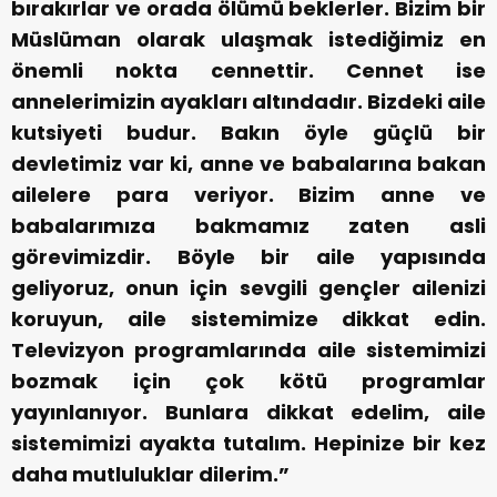
bırakırlar ve orada ölümü beklerler. Bizim bir
Müslüman olarak ulaşmak istediğimiz en
önemli nokta cennettir. Cennet ise
annelerimizin ayakları altındadır. Bizdeki aile
kutsiyeti budur. Bakın öyle güçlü bir
devletimiz var ki, anne ve babalarına bakan
ailelere para veriyor. Bizim anne ve
babalarımıza bakmamız zaten asli
görevimizdir. Böyle bir aile yapısında
geliyoruz, onun için sevgili gençler ailenizi
koruyun, aile sistemimize dikkat edin.
Televizyon programlarında aile sistemimizi
bozmak için çok kötü programlar
yayınlanıyor. Bunlara dikkat edelim, aile
sistemimizi ayakta tutalım. Hepinize bir kez
daha mutluluklar dilerim.”