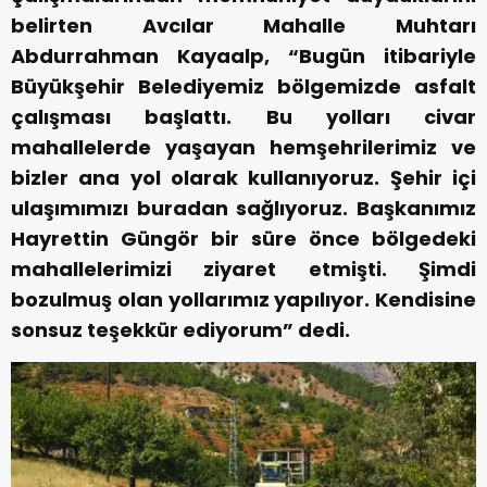
belirten Avcılar Mahalle Muhtarı
Abdurrahman Kayaalp, “Bugün itibariyle
Büyükşehir Belediyemiz bölgemizde asfalt
çalışması başlattı. Bu yolları civar
mahallelerde yaşayan hemşehrilerimiz ve
bizler ana yol olarak kullanıyoruz. Şehir içi
ulaşımımızı buradan sağlıyoruz. Başkanımız
Hayrettin Güngör bir süre önce bölgedeki
mahallelerimizi ziyaret etmişti. Şimdi
bozulmuş olan yollarımız yapılıyor. Kendisine
sonsuz teşekkür ediyorum” dedi.