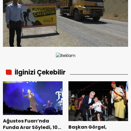
İlginizi Çekebilir
Ağustos Fuarı’nda
Başkan Görgel,
Funda Arar Söyledi, 100