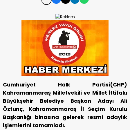
Cumhuriyet Halk Partisi(CHP)
Kahramanmaraş Milletvekili ve Millet İttifakı
Büyükşehir Belediye Başkan Adayı Ali
Öztunç, Kahramanmaraş İl Seçim Kurulu
Başkanlığı binasına gelerek resmi adaylık
işlemlerini tamamladı.