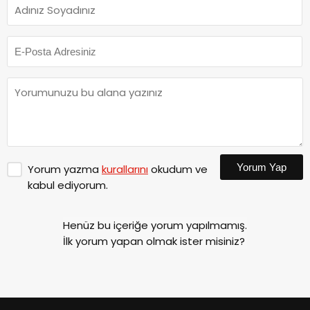
Yorum Yap
Yorum yazma
kurallarını
okudum ve
kabul ediyorum.
Henüz bu içeriğe yorum yapılmamış.
İlk yorum yapan olmak ister misiniz?