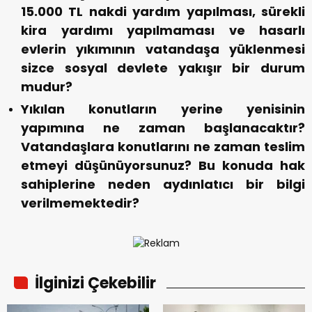
15.000 TL nakdi yardım yapılması, sürekli
kira yardımı yapılmaması ve hasarlı
evlerin yıkımının vatandaşa yüklenmesi
sizce sosyal devlete yakışır bir durum
mudur?
Yıkılan konutların yerine yenisinin
yapımına ne zaman başlanacaktır?
Vatandaşlara konutlarını ne zaman teslim
etmeyi düşünüyorsunuz? Bu konuda hak
sahiplerine neden aydınlatıcı bir bilgi
verilmemektedir?
İlginizi Çekebilir