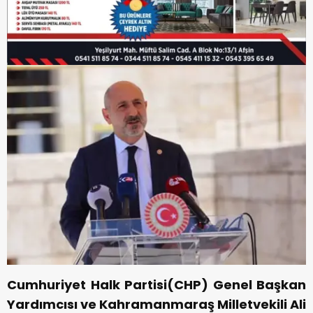
Cumhuriyet Halk Partisi(CHP) Genel Başkan
Yardımcısı ve Kahramanmaraş Milletvekili Ali