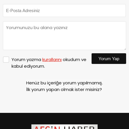
Yorum Yap
Yorum yazma
kurallarını
okudum ve
kabul ediyorum.
Henüz bu içeriğe yorum yapılmamış.
İlk yorum yapan olmak ister misiniz?