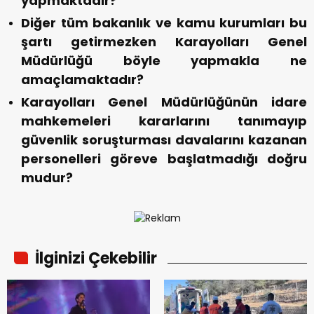
yapmaktadır?
Diğer tüm bakanlık ve kamu kurumları bu
şartı getirmezken Karayolları Genel
Müdürlüğü böyle yapmakla ne
amaçlamaktadır?
Karayolları Genel Müdürlüğünün idare
mahkemeleri kararlarını tanımayıp
güvenlik soruşturması davalarını kazanan
personelleri göreve başlatmadığı doğru
mudur?
İlginizi Çekebilir