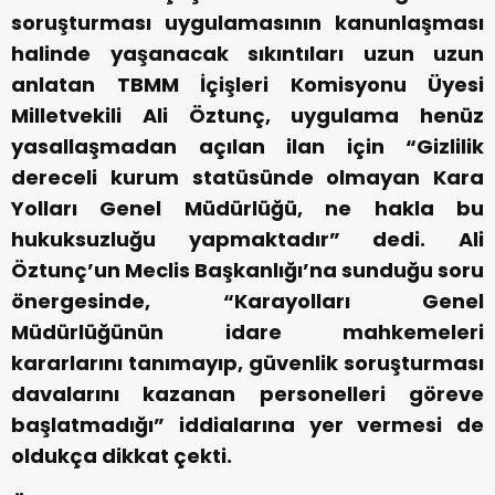
soruşturması uygulamasının kanunlaşması
halinde yaşanacak sıkıntıları uzun uzun
anlatan TBMM İçişleri Komisyonu Üyesi
Milletvekili Ali Öztunç, uygulama henüz
yasallaşmadan açılan ilan için “Gizlilik
dereceli kurum statüsünde olmayan Kara
Yolları Genel Müdürlüğü, ne hakla bu
hukuksuzluğu yapmaktadır” dedi. Ali
Öztunç’un Meclis Başkanlığı’na sunduğu soru
önergesinde, “Karayolları Genel
Müdürlüğünün idare mahkemeleri
kararlarını tanımayıp, güvenlik soruşturması
davalarını kazanan personelleri göreve
başlatmadığı” iddialarına yer vermesi de
oldukça dikkat çekti.