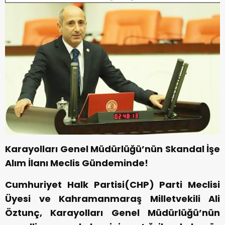
Karayolları Genel Müdürlüğü’nün Skandal İşe
Alım İlanı Meclis Gündeminde!
Cumhuriyet Halk Partisi(CHP) Parti Meclisi
Üyesi ve Kahramanmaraş Milletvekili Ali
Öztunç, Karayolları Genel Müdürlüğü’nün