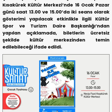
Kısakürek Kültür Merkezi’nde 16 Ocak Pazar
günü saat 13.00 ve 15.00’da iki seans olarak
gösterimi yapılacak etkinlikle ilgili Kültür
Spor ve Turizm Daire Başkanlığı’ndan
yapılan açıklamada, biletlerin ücretsiz
şekilde kültür merkezinden temin
edilebileceği ifade edildi.