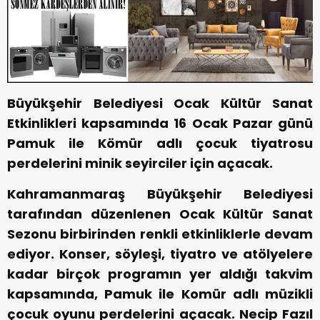
Büyükşehir Belediyesi Ocak Kültür Sanat
Etkinlikleri kapsamında 16 Ocak Pazar günü
Pamuk ile Kömür adlı çocuk tiyatrosu
perdelerini minik seyirciler için açacak.
Kahramanmaraş Büyükşehir Belediyesi
tarafından düzenlenen Ocak Kültür Sanat
Sezonu birbirinden renkli etkinliklerle devam
ediyor. Konser, söyleşi, tiyatro ve atölyelere
kadar birçok programın yer aldığı takvim
kapsamında, Pamuk ile Komür adlı müzikli
çocuk oyunu perdelerini açacak. Necip Fazıl