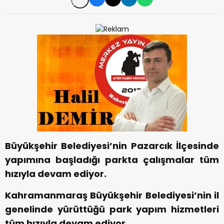
Büyükşehir Belediyesi’nin Pazarcık İlçesinde
yapımına başladığı parkta çalışmalar tüm
hızıyla devam ediyor.
Kahramanmaraş Büyükşehir Belediyesi’nin il
genelinde yürüttüğü park yapım hizmetleri
tüm hızıyla devam ediyor.